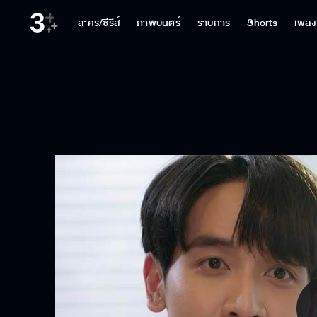
ละคร/ซีรีส์
ภาพยนตร์
รายการ
Shorts
เพลง