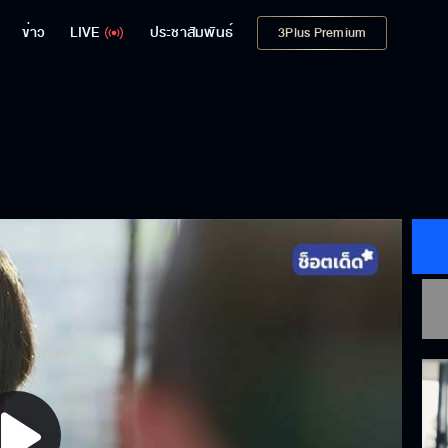
ข่าว
LIVE
ประชาสัมพันธ์
3Plus Premium