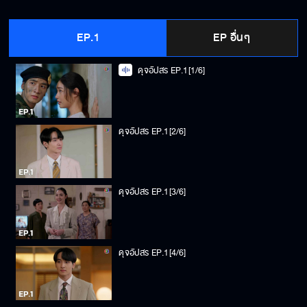
EP.1
EP อื่นๆ
ดุจอัปสร EP.1[1/6]
ดุจอัปสร EP.1[2/6]
ดุจอัปสร EP.1[3/6]
ดุจอัปสร EP.1[4/6]