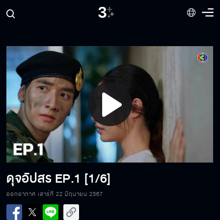
Play
Video
ดุจอัปสร
EP.1 [1/6]
ออกอากาศ เสาร์ที่ 22 มิถุนายน 2567