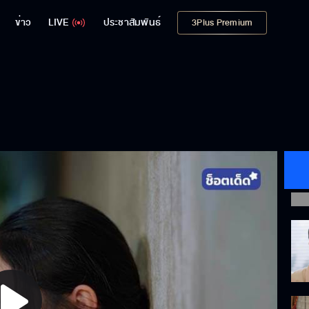
ข่าว
LIVE
ประชาสัมพันธ์
3Plus Premium