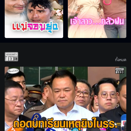
ทั้งหมด