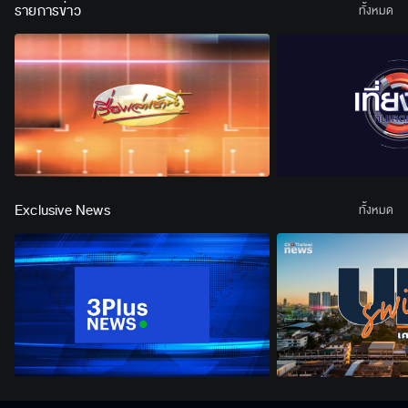
รายการข่าว
ทั้งหมด
Exclusive News
ทั้งหมด