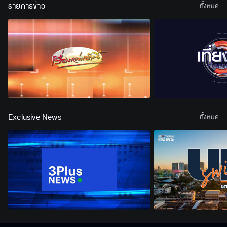
รายการข่าว
ทั้งหมด
Exclusive News
ทั้งหมด