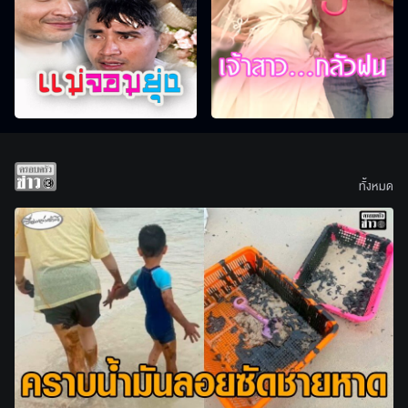
ทั้งหมด