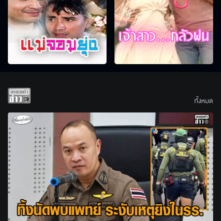
ทั้งหมด