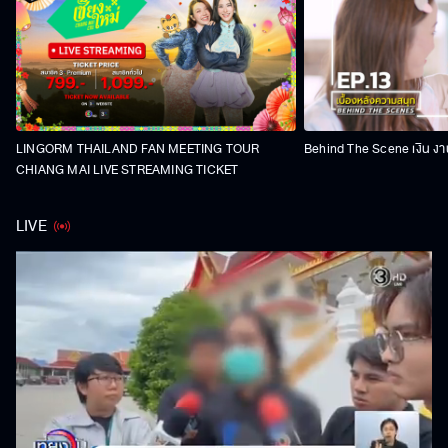
LINGORM THAILAND FAN MEETING TOUR
Behind The Scene เงิน งา
CHIANG MAI LIVE STREAMING TICKET
LIVE