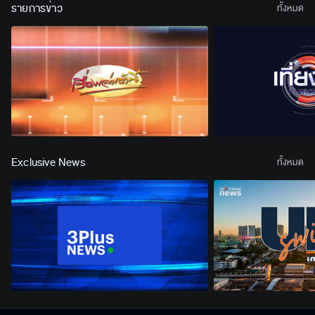
รายการข่าว
ทั้งหมด
Exclusive News
ทั้งหมด