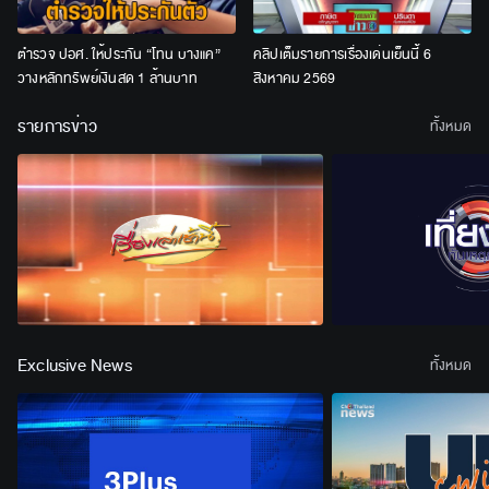
ตำรวจ ปอศ. ให้ประกัน “โทน บางแค”
คลิปเต็มรายการเรื่องเด่นเย็นนี้ 6
วางหลักทรัพย์เงินสด 1 ล้านบาท
สิงหาคม 2569
รายการข่าว
ทั้งหมด
Exclusive News
ทั้งหมด