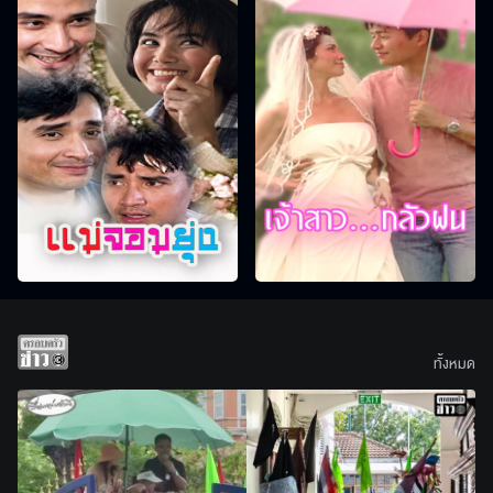
ทั้งหมด