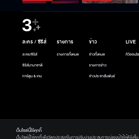
ละคร / ซีรีส์
รายการ
ข่าว
LIVE
ละคร/ซีรีส์
รายการทั้งหมด
ข่าวทั้งหมด
ทีวีออนไล
ซีรีส์นานาชาติ
รายการข่าว
การ์ตูน & เกม
ข่าวประชาสัมพันธ์
เว็บไซต์นี้ใช้คุกกี้
© 2020 Ban
เว็บไซต์นี้ใช้คุกกี้เพื่อวัตถุประสงค์ในการปรับปรุงประสบการณ์ของผู้ใช้ให้ดียิ่งข