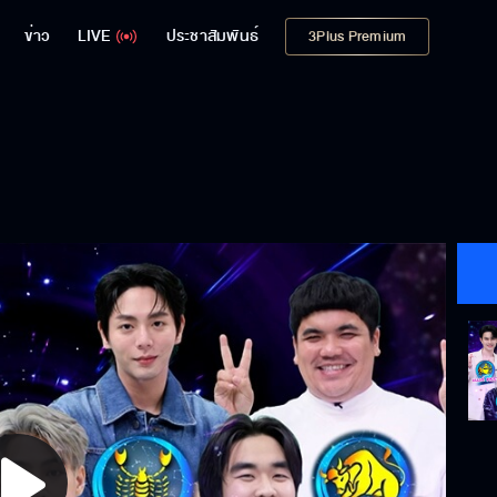
ข่าว
LIVE
ประชาสัมพันธ์
3Plus Premium