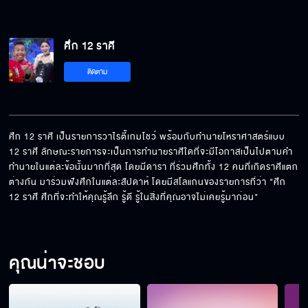
ศึก 12 ราศี
ติดตาม
ศึก 12 ราศี เป็นรายการวาไรตี้เกมโชว์ พร้อมกับทำนายโหราศาสตร์แบบ 
12 ราศี ลักษณะรายการจะเป็นการทำนายราศีใดที่จะมีโอกาสเป็นไปตามคำ
ทำนายในแต่ละข้อนั้นมากที่สุด โดยมีดารา ที่ร่วมศึกทั้ง 12 คนที่เกิดราศีแตก
ต่างกัน มาร่วมฟังศึกในแต่ละสัปดาห์ โดยมีสโลแกนของรายการที่ว่า "ศึก 
12 ราศี ศึกที่จะทำให้คุณรู้ลึก รู้ดี รู้ในสิ่งที่คุณอาจไม่เคยรู้มาก่อน"
คุณน่าจะชอบ