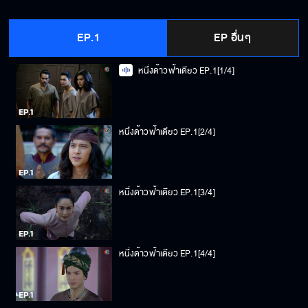
EP.1
EP อื่นๆ
หนึ่งด้าวฟ้าเดียว EP.1[1/4]
หนึ่งด้าวฟ้าเดียว EP.1[2/4]
หนึ่งด้าวฟ้าเดียว EP.1[3/4]
หนึ่งด้าวฟ้าเดียว EP.1[4/4]