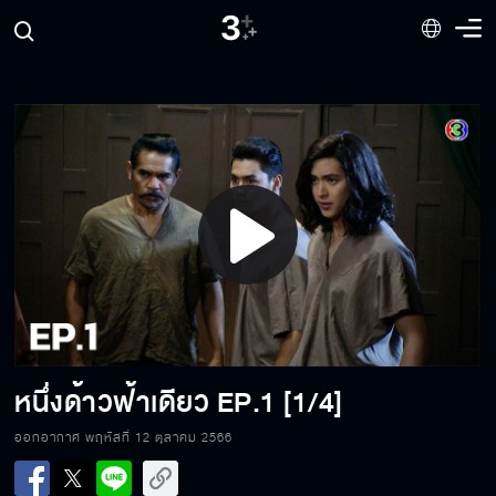
Play
Video
หนึ่งด้าวฟ้าเดียว
EP.1 [1/4]
ออกอากาศ พฤหัสที่ 12 ตุลาคม 2566