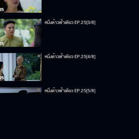
หนึ่งด้าวฟ้าเดียว EP.25[3/8]
หนึ่งด้าวฟ้าเดียว EP.25[4/8]
หนึ่งด้าวฟ้าเดียว EP.25[5/8]
หนึ่งด้าวฟ้าเดียว EP.25[6/8]