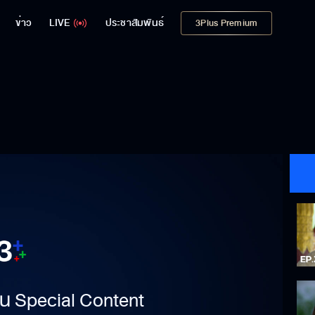
ข่าว
LIVE
ประชาสัมพันธ์
3Plus Premium
าเป็น Special Content