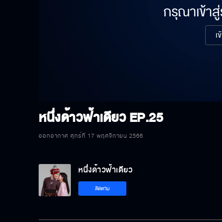
กรุณาเข้าสู
เข
หนึ่งด้าวฟ้าเดียว
EP.25
ออกอากาศ ศุกร์ที่ 17 พฤศจิกายน 2566
หนึ่งด้าวฟ้าเดียว
ติดตาม