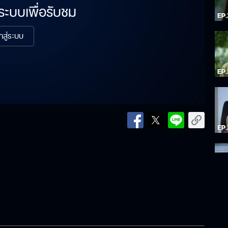
่ระบบเพื่อรับชม
้าสู่ระบบ