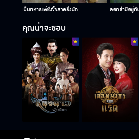
เป็นทหารแต่ชั่งขี้ขลาดยิ่งนัก
ดอกจำปีอยู่กับ
คุณน่าจะชอบ