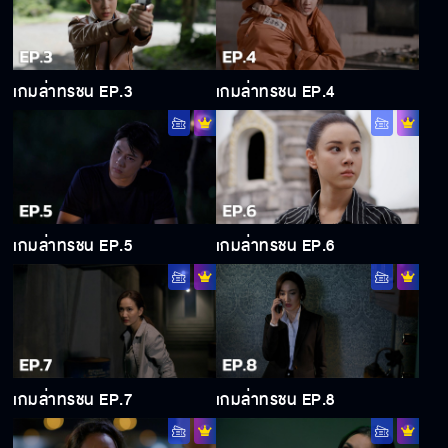
เกมล่าทรชน EP.3
เกมล่าทรชน EP.4
เกมล่าทรชน EP.5
เกมล่าทรชน EP.6
เกมล่าทรชน EP.7
เกมล่าทรชน EP.8