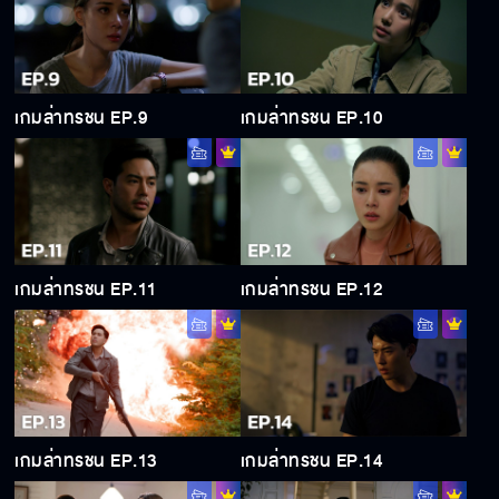
เกมล่าทรชน EP.9
เกมล่าทรชน EP.10
เกมล่าทรชน EP.11
เกมล่าทรชน EP.12
เกมล่าทรชน EP.13
เกมล่าทรชน EP.14