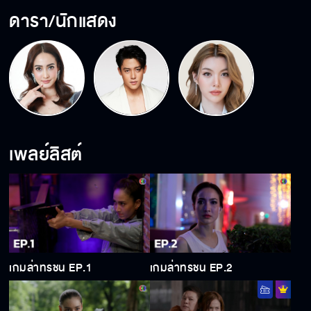
ดารา/นักแสดง
เพลย์ลิสต์
เกมล่าทรชน EP.1
เกมล่าทรชน EP.2