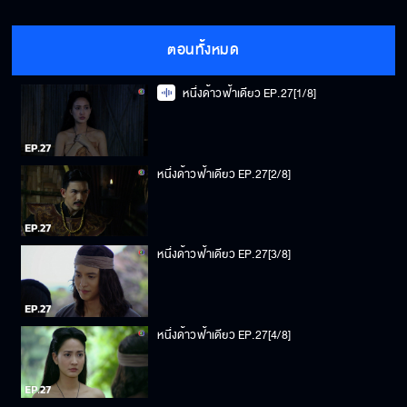
ตอนทั้งหมด
หนึ่งด้าวฟ้าเดียว EP.27[1/8]
หนึ่งด้าวฟ้าเดียว EP.27[2/8]
หนึ่งด้าวฟ้าเดียว EP.27[3/8]
หนึ่งด้าวฟ้าเดียว EP.27[4/8]