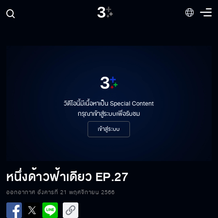
วิดีโอนี้มีเนื้อหาเป็น Special Content
กรุณาเข้าสู่ระบบเพื่อรับชม
เข้าสู่ระบบ
หนึ่งด้าวฟ้าเดียว
EP.27
ออกอากาศ อังคารที่ 21 พฤศจิกายน 2566