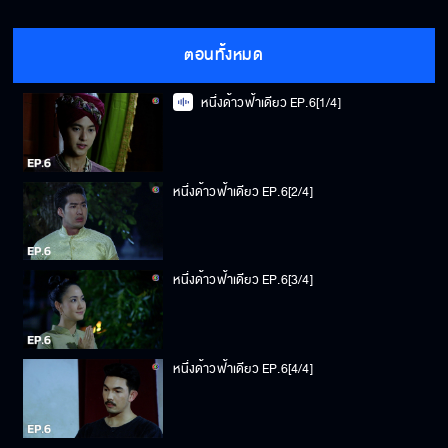
ตอนทั้งหมด
หนึ่งด้าวฟ้าเดียว EP.6[1/4]
หนึ่งด้าวฟ้าเดียว EP.6[2/4]
หนึ่งด้าวฟ้าเดียว EP.6[3/4]
หนึ่งด้าวฟ้าเดียว EP.6[4/4]