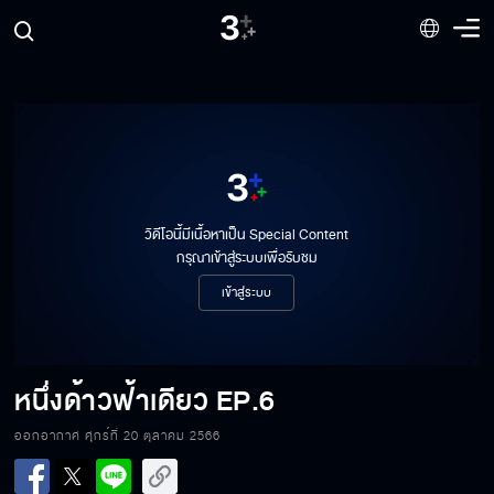
วิดีโอนี้มีเนื้อหาเป็น Special Content
กรุณาเข้าสู่ระบบเพื่อรับชม
เข้าสู่ระบบ
หนึ่งด้าวฟ้าเดียว
EP.6
ออกอากาศ ศุกร์ที่ 20 ตุลาคม 2566