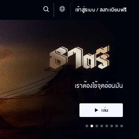
เข้าสู่ระบบ / ลงทะเบียนฟรี
ได้ตัวมาหรือเปล่า
เล่น