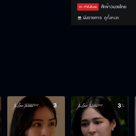
ศึกจ้าวมวยไทย
กำลังรับชม
ผังรายการ
ดูทั้งหมด