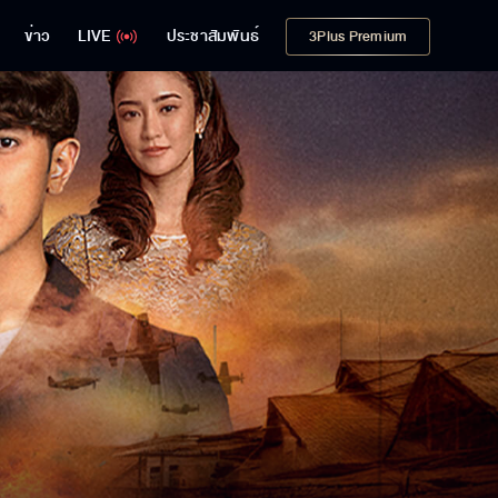
ข่าว
LIVE
ประชาสัมพันธ์
3Plus Premium