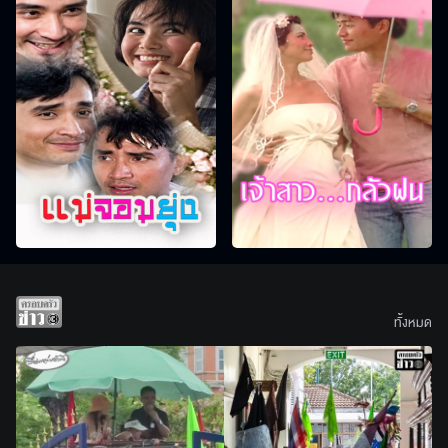
ทั้งหมด