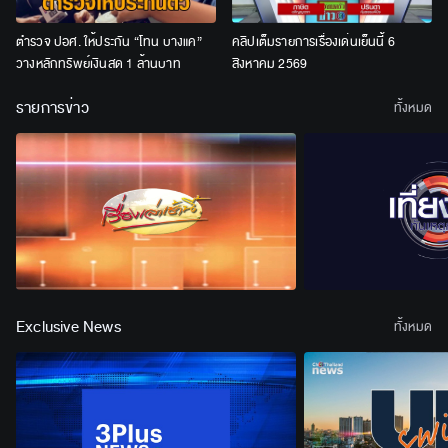
ตำรวจ ปอศ. ให้ประกัน “โทน บางแค”
คลิปเต็มรายการเรื่องเด่นเย็นนี้ 6
วางหลักทรัพย์เงินสด 1 ล้านบาท
สิงหาคม 2569
รายการข่าว
ทั้งหมด
Exclusive News
ทั้งหมด