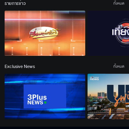
รายการข่าว
ทั้งหมด
Exclusive News
ทั้งหมด