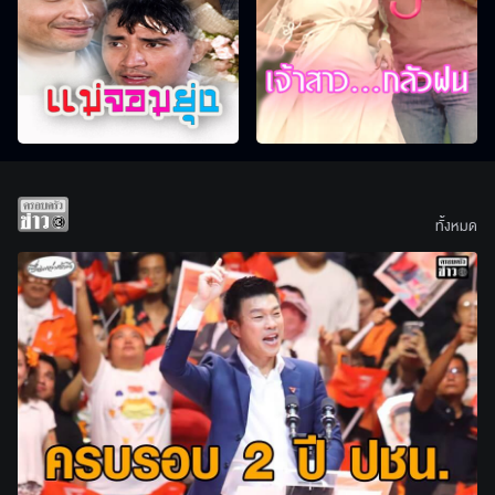
ทั้งหมด