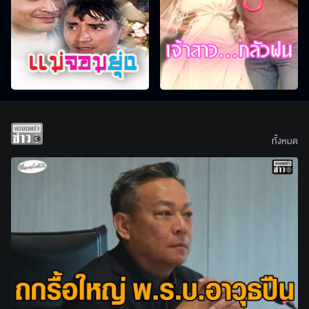
ทั้งหมด