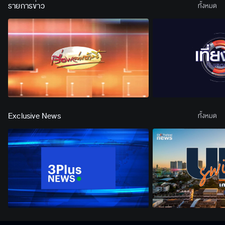
รายการข่าว
ทั้งหมด
Exclusive News
ทั้งหมด