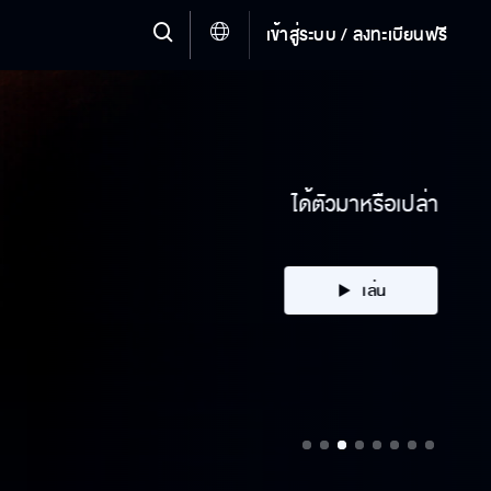
เข้าสู่ระบบ / ลงทะเบียนฟรี
ได้ตัวมาหรือเปล่า
เล่น