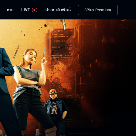
ข่าว
LIVE
ประชาสัมพันธ์
3Plus Premium