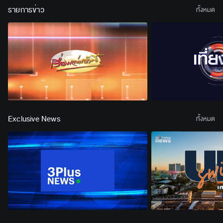
รายการข่าว
ทั้งหมด
Exclusive News
ทั้งหมด