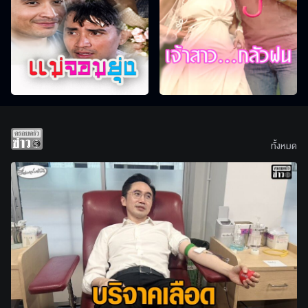
ทั้งหมด