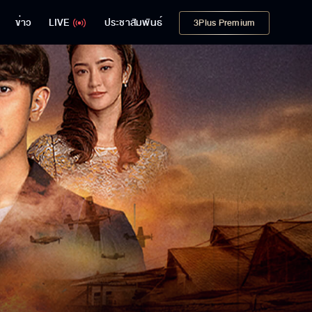
ข่าว
LIVE
ประชาสัมพันธ์
3Plus Premium