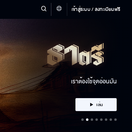
เข้าสู่ระบบ / ลงทะเบียนฟรี
ได้ตัวมาหรือเปล่า
เล่น