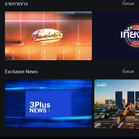
รายการข่าว
ทั้งหมด
Exclusive News
ทั้งหมด