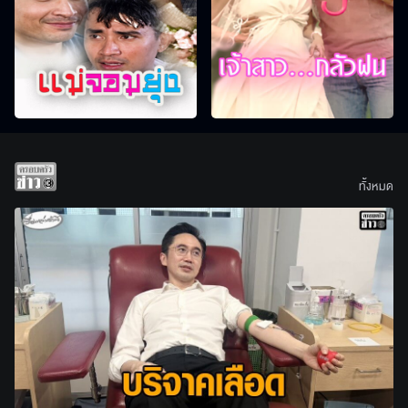
ทั้งหมด