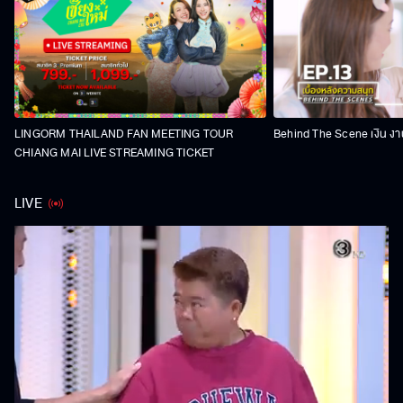
LINGORM THAILAND FAN MEETING TOUR
Behind The Scene เงิน งา
CHIANG MAI LIVE STREAMING TICKET
LIVE