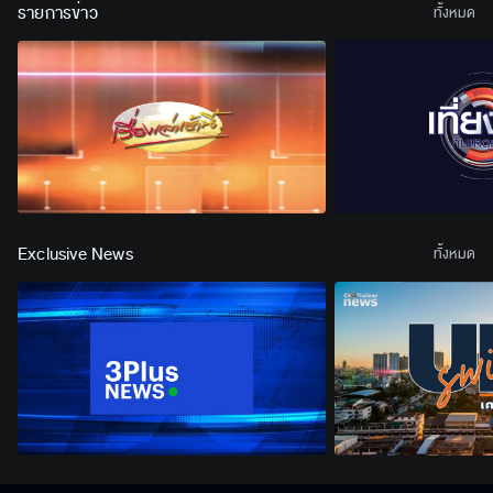
รายการข่าว
ทั้งหมด
Exclusive News
ทั้งหมด