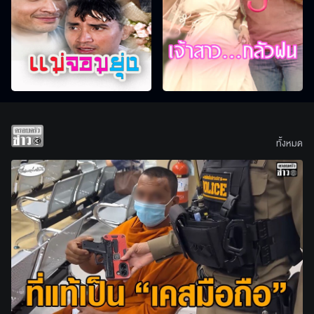
ทั้งหมด