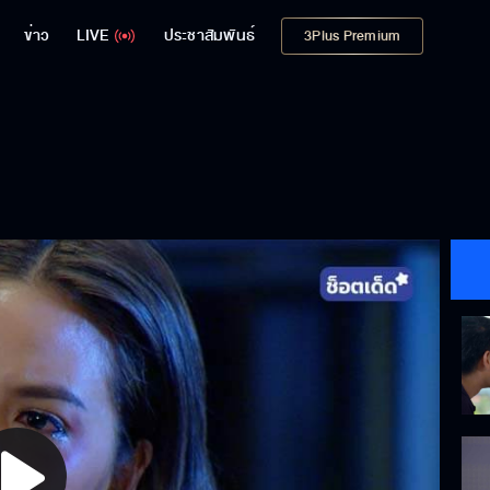
ข่าว
LIVE
ประชาสัมพันธ์
3Plus Premium