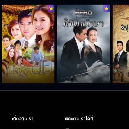
เกี่ยวกับเรา
ติดตามเราได้ที่