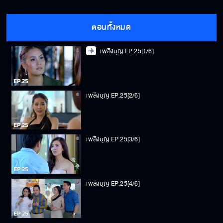
ตอนทั้งหมด
เพลิงบุญ EP.25[1/6]
เพลิงบุญ EP.25[2/6]
เพลิงบุญ EP.25[3/6]
เพลิงบุญ EP.25[4/6]