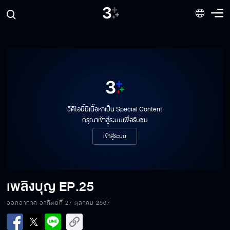
วิดีโอนี้มีเนื้อหาเป็น Special Content
กรุณาเข้าสู่ระบบเพื่อรับชม
เข้าสู่ระบบ
เพลิงบุญ
EP.25
ออกอากาศ อาทิตย์ที่ 27 ตุลาคม 2567