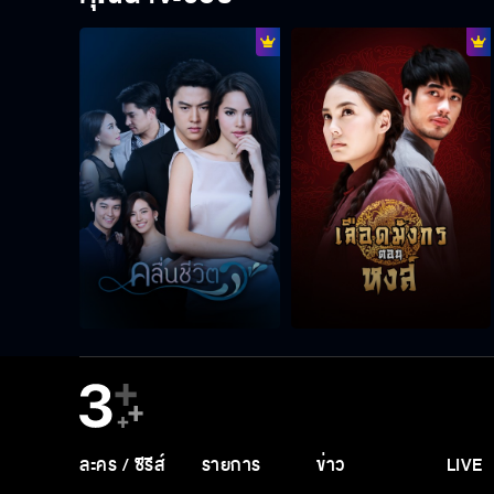
ละคร / ซีรีส์
รายการ
ข่าว
LIVE