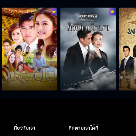
เกี่ยวกับเรา
ติดตามเราได้ที่