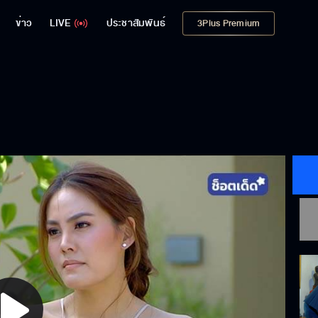
ข่าว
LIVE
ประชาสัมพันธ์
3Plus Premium