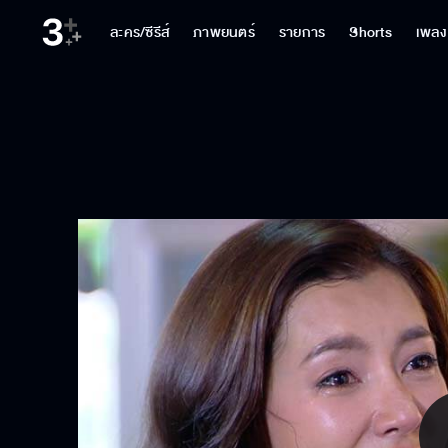
ละคร/ซีรีส์
ภาพยนตร์
รายการ
Shorts
เพลง