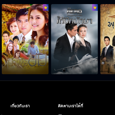
เกี่ยวกับเรา
ติดตามเราได้ที่