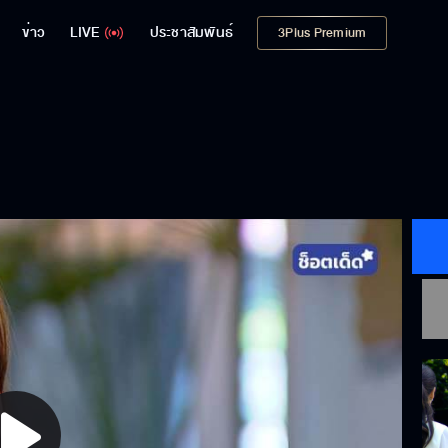
ข่าว
LIVE
ประชาสัมพันธ์
3Plus Premium