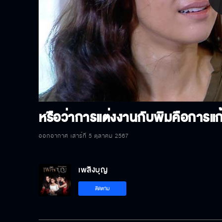
P
V
หรือว่าการแต่งงานกับพิมคือการแก้
ออกอากาศ เสาร์ที่ 5 ตุลาคม 2567
เพลิงบุญ
ติดตาม