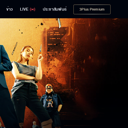
ข่าว
LIVE
ประชาสัมพันธ์
3Plus Premium