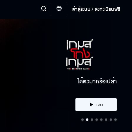
เข้าสู่ระบบ / ลงทะเบียนฟรี
สัญญาว่าจะไม่ปล่อยมือ
เล่น