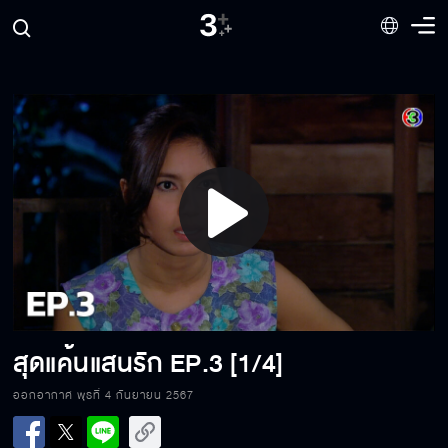
Play
Video
สุดแค้นแสนรัก
EP.3 [1/4]
ออกอากาศ พุธที่ 4 กันยายน 2567