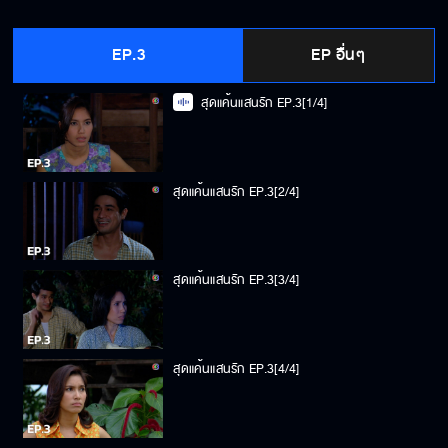
EP.3
EP อื่นๆ
สุดแค้นแสนรัก EP.3[1/4]
สุดแค้นแสนรัก EP.3[2/4]
สุดแค้นแสนรัก EP.3[3/4]
สุดแค้นแสนรัก EP.3[4/4]