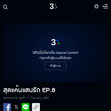
วิดีโอนี้มีเนื้อหาเป็น Special Content
กรุณาเข้าสู่ระบบเพื่อรับชม
เข้าสู่ระบบ
สุดแค้นแสนรัก
EP.8
ออกอากาศ พุธที่ 11 กันยายน 2567