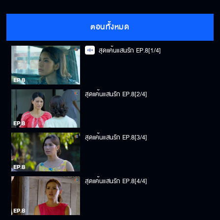
ตอนทั้งหมด
สุดแค้นแสนรัก EP.8[1/4]
สุดแค้นแสนรัก EP.8[2/4]
สุดแค้นแสนรัก EP.8[3/4]
สุดแค้นแสนรัก EP.8[4/4]