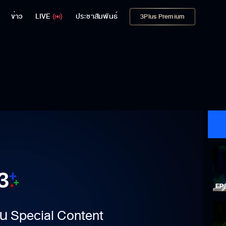
ข่าว
LIVE
ประชาสัมพันธ์
3Plus Premium
าเป็น Special Content