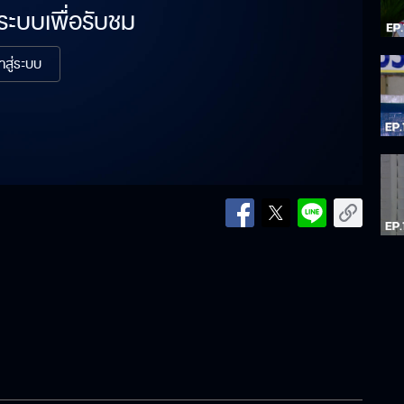
่ระบบเพื่อรับชม
้าสู่ระบบ