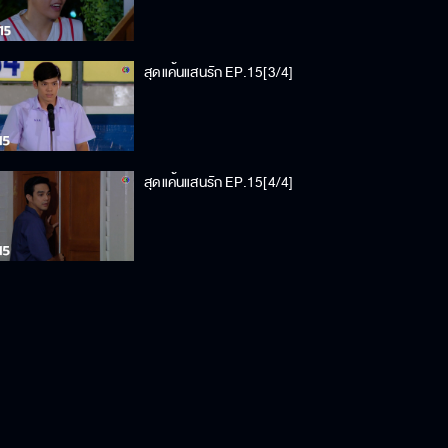
สุดแค้นแสนรัก EP.15[3/4]
สุดแค้นแสนรัก EP.15[4/4]