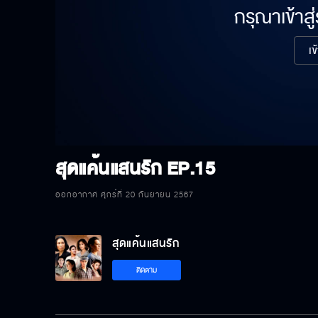
กรุณาเข้าสู
เข
สุดแค้นแสนรัก
EP.15
ออกอากาศ ศุกร์ที่ 20 กันยายน 2567
สุดแค้นแสนรัก
ติดตาม