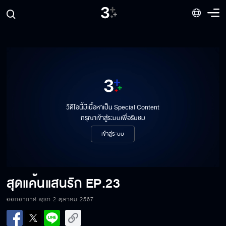
วิดีโอนี้มีเนื้อหาเป็น Special Content
กรุณาเข้าสู่ระบบเพื่อรับชม
เข้าสู่ระบบ
สุดแค้นแสนรัก
EP.23
ออกอากาศ พุธที่ 2 ตุลาคม 2567