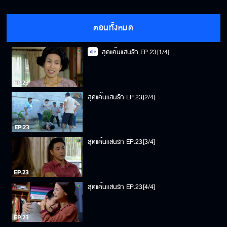
ตอนทั้งหมด
สุดแค้นแสนรัก EP.23[1/4]
สุดแค้นแสนรัก EP.23[2/4]
สุดแค้นแสนรัก EP.23[3/4]
สุดแค้นแสนรัก EP.23[4/4]