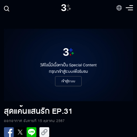
วิดีโอนี้มีเนื้อหาเป็น Special Content
กรุณาเข้าสู่ระบบเพื่อรับชม
เข้าสู่ระบบ
สุดแค้นแสนรัก
EP.31
ออกอากาศ อังคารที่ 15 ตุลาคม 2567