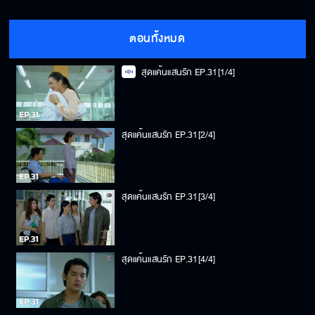
ตอนทั้งหมด
สุดแค้นแสนรัก EP.31[1/4]
สุดแค้นแสนรัก EP.31[2/4]
สุดแค้นแสนรัก EP.31[3/4]
สุดแค้นแสนรัก EP.31[4/4]