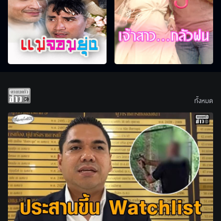
ทั้งหมด