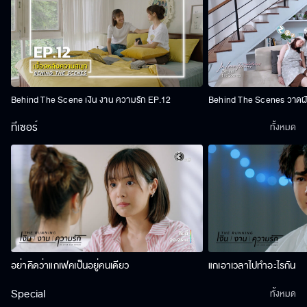
Behind The Scene เงิน งาน ความรัก EP.12
Behind The Scenes วาดฝัน
ทีเซอร์
ทั้งหมด
อย่าคิดว่าแกเฟคเป็นอยู่คนเดียว
แกเอาเวลาไปทำอะไรกัน
Special
ทั้งหมด