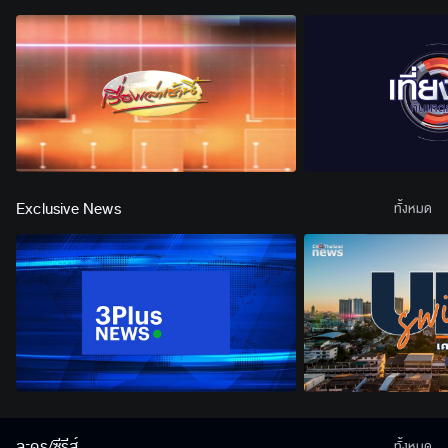
Exclusive News
ทั้งหมด
ละคร/ซีรีส์
ทั้งหมด