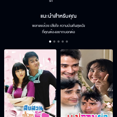
รัก
แนะนำสำหรับคุณ
พลาดแล้วจะเสียใจ ความบันเทิงสุดปัง
ที่คุณต้องอยากบอกต่อ