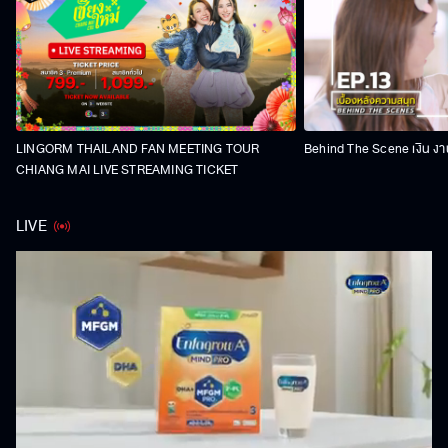
LINGORM THAILAND FAN MEETING TOUR
Behind The Scene เงิน งา
CHIANG MAI LIVE STREAMING TICKET
LIVE