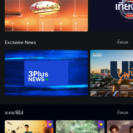
Exclusive News
ทั้งหมด
ละคร/ซีรีส์
ทั้งหมด