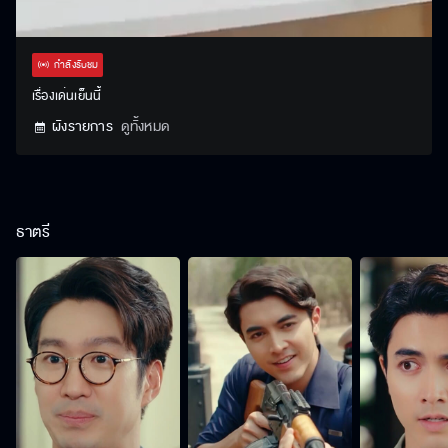
Stream
Unmute
Settings
Type
กำลังรับชม
เรื่องเด่นเย็นนี้
ผังรายการ
ดูทั้งหมด
ธาตรี