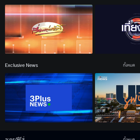
Exclusive News
ทั้งหมด
ละคร/ซีรีส์
ทั้งหมด