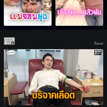
ทั้งหมด