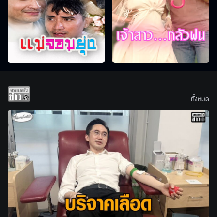
ทั้งหมด