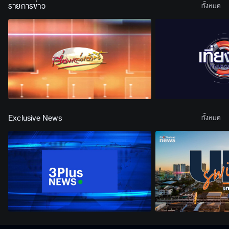
รายการข่าว
ทั้งหมด
Exclusive News
ทั้งหมด