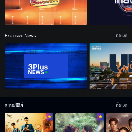
Exclusive News
ทั้งหมด
ละคร/ซีรีส์
ทั้งหมด