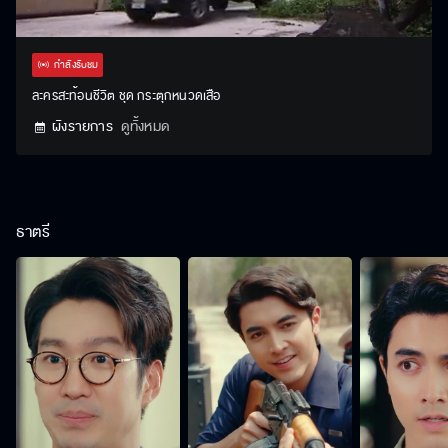
Stream
Unmute
Settings
Type
กำลังรับชม
ละครสะท้อนชีวิต ชุด กระตุกหนวดเสือ
ผังรายการ
ดูทั้งหมด
ธาตรี