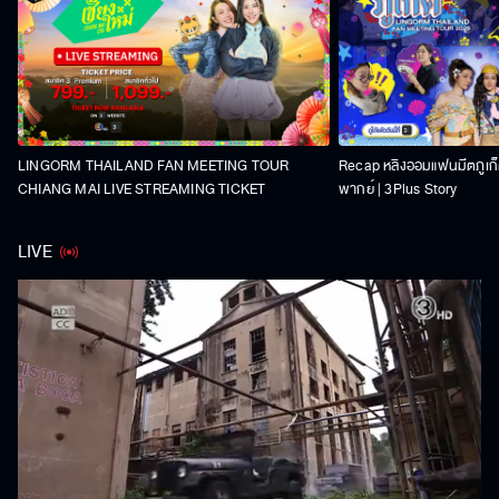
LINGORM THAILAND FAN MEETING TOUR
Recap หลิงออมแฟนมีตภูเก็ต
CHIANG MAI LIVE STREAMING TICKET
พากย์ | 3Plus Story
LIVE