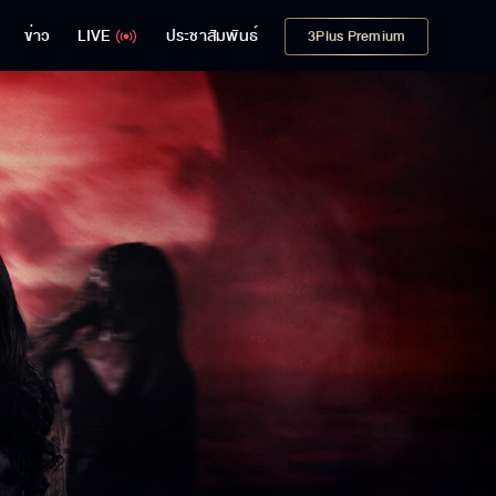
ข่าว
LIVE
ประชาสัมพันธ์
3Plus Premium