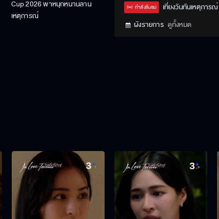
Cup 2026 พาหนุกหนานล้าน
Type
เที่ยงวันทันเหตุการณ์
กำลังรับชม
เหตุการณ์
ผังรายการ
ดูทั้งหมด