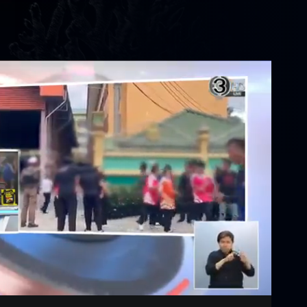
Settings