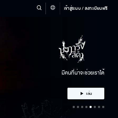
เข้าสู่ระบบ / ลงทะเบียนฟรี
คลิก