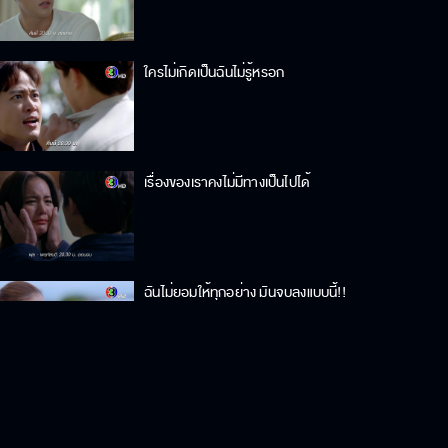
ใครไม่เกิดเป็นฉันไม่รู้หรอก
เรื่องของเราคงไม่มีทางเป็นไปได้
ฉันไม่ยอมให้ทุกอย่าง มันจบลงแบบนี้!!
ไม่ว่าจะเกิดอะไรขึ้น นายยังเป็นพี่ชาย
ฉันเสมอ