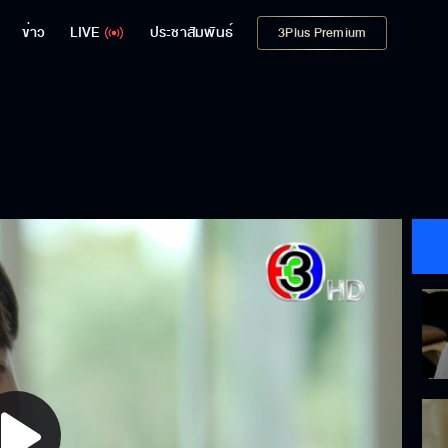
ข่าว
LIVE
ประชาสัมพันธ์
3Plus Premium