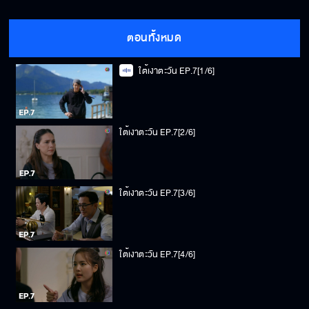
ตอนทั้งหมด
ใต้เงาตะวัน EP.7[1/6]
ใต้เงาตะวัน EP.7[2/6]
ใต้เงาตะวัน EP.7[3/6]
ใต้เงาตะวัน EP.7[4/6]