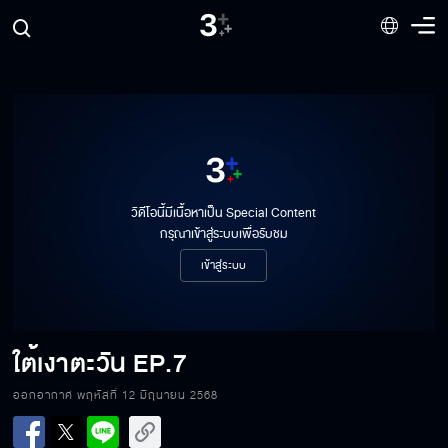
วิดีโอนี้มีเนื้อหาเป็น Special Content
กรุณาเข้าสู่ระบบเพื่อรับชม
เข้าสู่ระบบ
ใต้เงาตะวัน
EP.7
ออกอากาศ พฤหัสที่ 12 มิถุนายน 2568