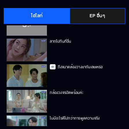
ไฮไลท์
EP อื่นๆ
กูกินข้าวไม่ได้กินหญ้า
ลากไปกินที่อื่น
ถึงขนาดต้องวางยากันเลยเหรอ
กล้องวงจรปิดพร้อมค่ะ
ไม่มีอะไรดีไปกว่าการพูดความจริง