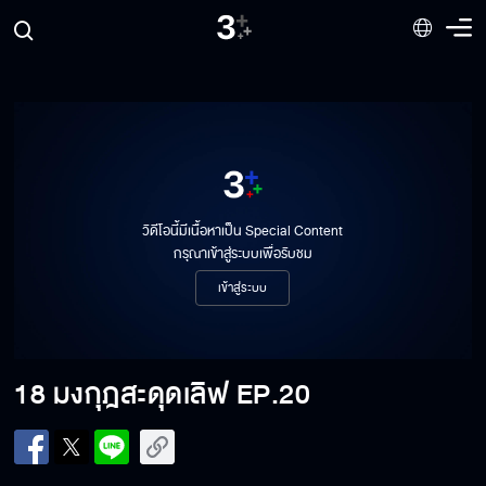
วิดีโอนี้มีเนื้อหาเป็น Special Content
กรุณาเข้าสู่ระบบเพื่อรับชม
เข้าสู่ระบบ
18 มงกุฎสะดุดเลิฟ
EP.20