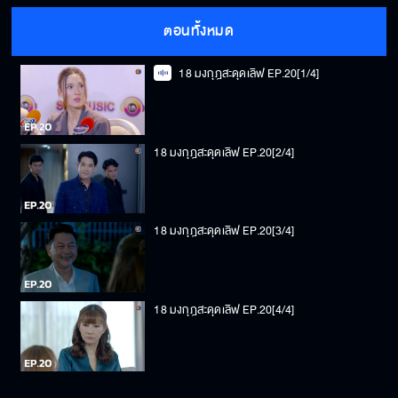
ตอนทั้งหมด
18 มงกุฎสะดุดเลิฟ EP.20[1/4]
18 มงกุฎสะดุดเลิฟ EP.20[2/4]
18 มงกุฎสะดุดเลิฟ EP.20[3/4]
18 มงกุฎสะดุดเลิฟ EP.20[4/4]