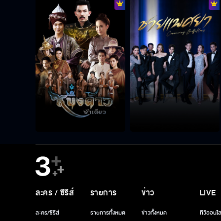
ละคร / ซีรีส์
รายการ
ข่าว
LIVE
ละคร/ซีรีส์
รายการทั้งหมด
ข่าวทั้งหมด
ทีวีออนไล