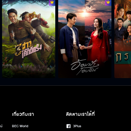
เกี่ยวกับเรา
ติดตามเราได้ที่
น์
BEC World
3Plus