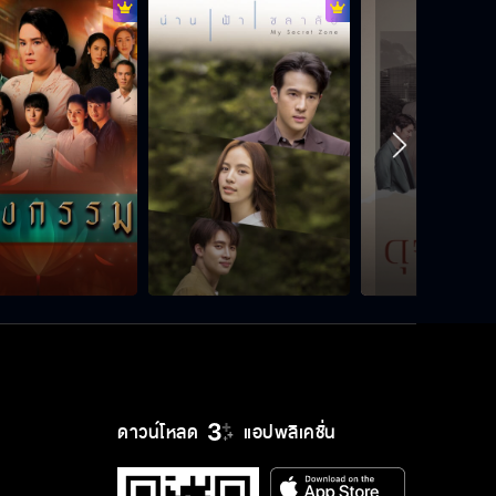
ดาวน์โหลด
แอปพลิเคชั่น