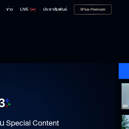
ข่าว
LIVE
ประชาสัมพันธ์
3Plus Premium
าเป็น Special Content