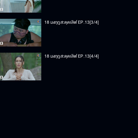
18 มงกุฎสะดุดเลิฟ EP.13[3/4]
18 มงกุฎสะดุดเลิฟ EP.13[4/4]