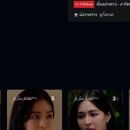
Type
เรื่องเล่าเสาร์ - อาทิต
กำลังรับชม
ผังรายการ
ดูทั้งหมด