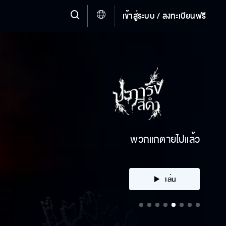
เข้าสู่ระบบ / ลงทะเบียนฟรี