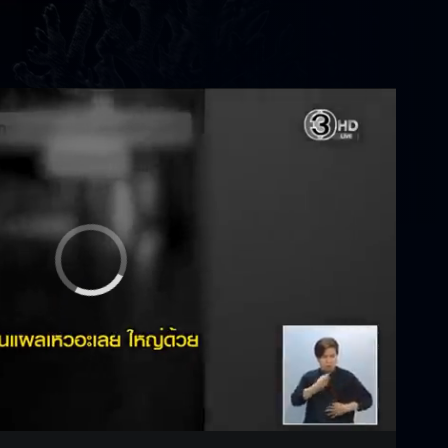
Settings