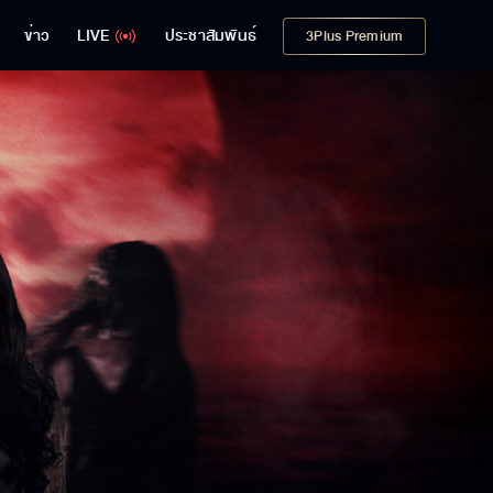
ข่าว
LIVE
ประชาสัมพันธ์
3Plus Premium