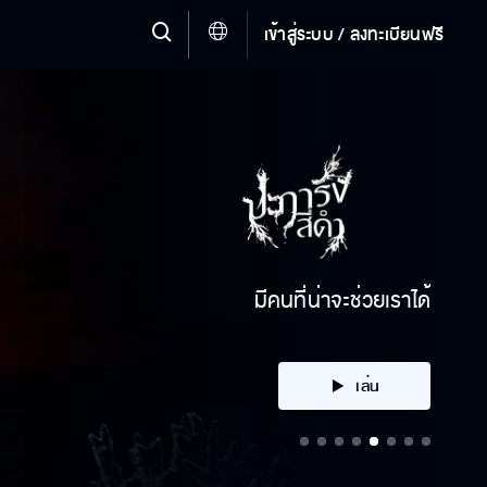
เข้าสู่ระบบ / ลงทะเบียนฟรี
คลิก