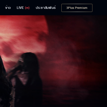
ข่าว
LIVE
ประชาสัมพันธ์
3Plus Premium