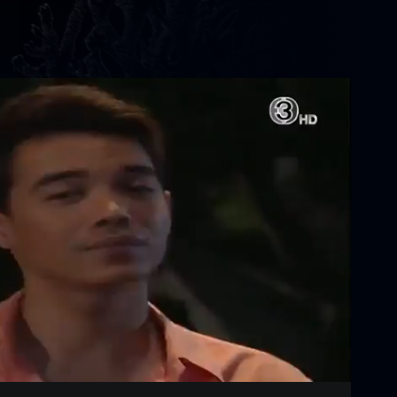
Settings