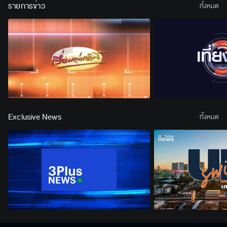
รายการข่าว
ทั้งหมด
Exclusive News
ทั้งหมด