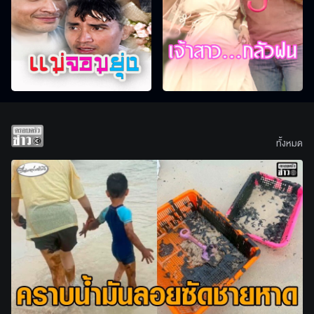
ทั้งหมด