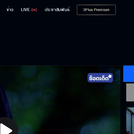
ข่าว
LIVE
ประชาสัมพันธ์
3Plus Premium