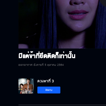
P
V
มีแต่ข้าที่ยึดติดก็เท่านั้น
ออกอากาศ อังคารที่ 5 ตุลาคม 2564
ดวงตาที่ 3
ติดตาม