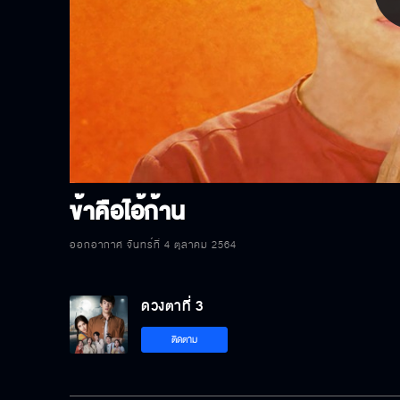
P
V
ข้าคือไอ้ก้าน
ออกอากาศ จันทร์ที่ 4 ตุลาคม 2564
ดวงตาที่ 3
ติดตาม