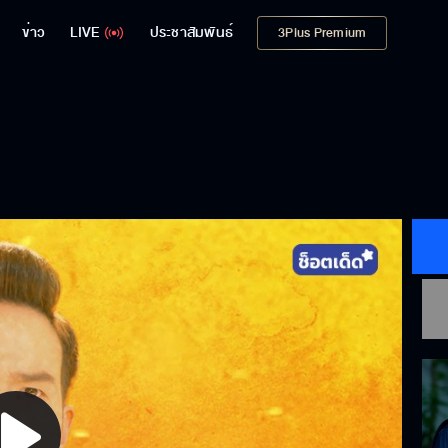
ข่าว
LIVE
ประชาสัมพันธ์
3Plus Premium