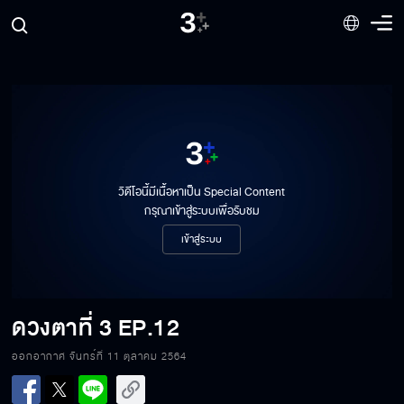
วิดีโอนี้มีเนื้อหาเป็น Special Content
กรุณาเข้าสู่ระบบเพื่อรับชม
เข้าสู่ระบบ
ดวงตาที่ 3
EP.12
ออกอากาศ จันทร์ที่ 11 ตุลาคม 2564