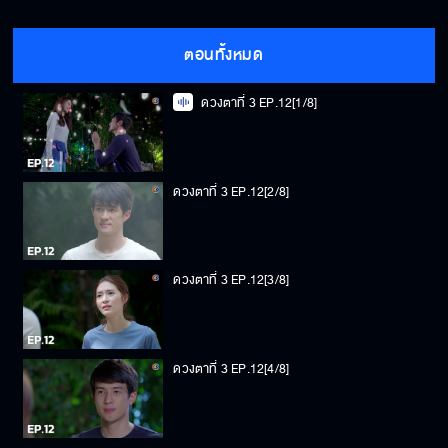
ตอนทั้งหมด
ดวงตาที่ 3 EP.12[1/8]
ดวงตาที่ 3 EP.12[2/8]
ดวงตาที่ 3 EP.12[3/8]
ดวงตาที่ 3 EP.12[4/8]